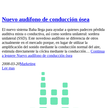
Nuevo audífono de conducción ósea
El nuevo sistema Baha llega para ayudar a quienes padecen pérdida
auditiva mixta o conductiva, así como sordera unilateral: sordera
unilateral (SSD). Este novedoso audífono se diferencia de otros
actualmente en el mercado porque, en lugar de utilizar la
amplificación del sonido mediante la conducción normal del aire,
estimula directamente la cóclea mediante la conducción…
Continua
a leggere
Nuevo audífono de conducción ósea
2008-03-20
Marketing
Lee mas