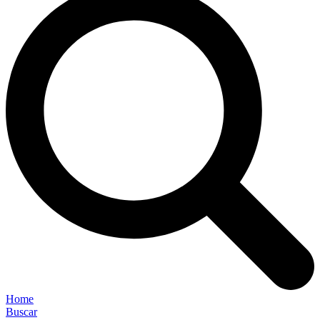
Home
Buscar