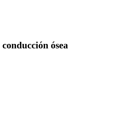
conducción ósea