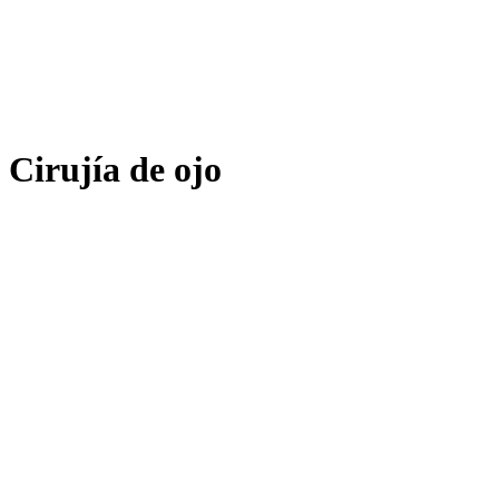
Cirujía de ojo