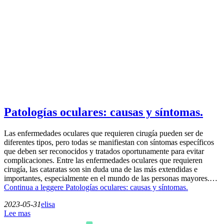
Patologías oculares: causas y síntomas.
Las enfermedades oculares que requieren cirugía pueden ser de
diferentes tipos, pero todas se manifiestan con síntomas específicos
que deben ser reconocidos y tratados oportunamente para evitar
complicaciones. Entre las enfermedades oculares que requieren
cirugía, las cataratas son sin duda una de las más extendidas e
importantes, especialmente en el mundo de las personas mayores.…
Continua a leggere
Patologías oculares: causas y síntomas.
2023-05-31
elisa
Lee mas