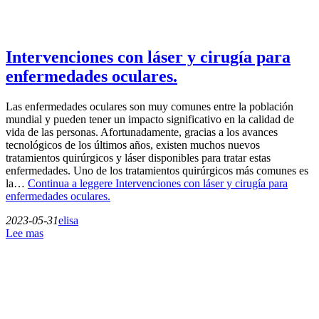
Intervenciones con láser y cirugía para
enfermedades oculares.
Las enfermedades oculares son muy comunes entre la población
mundial y pueden tener un impacto significativo en la calidad de
vida de las personas. Afortunadamente, gracias a los avances
tecnológicos de los últimos años, existen muchos nuevos
tratamientos quirúrgicos y láser disponibles para tratar estas
enfermedades. Uno de los tratamientos quirúrgicos más comunes es
la…
Continua a leggere
Intervenciones con láser y cirugía para
enfermedades oculares.
2023-05-31
elisa
Lee mas