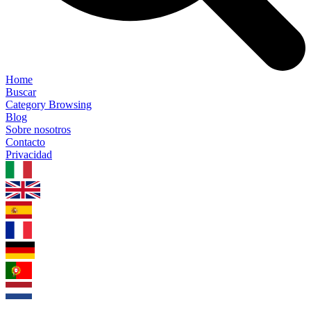
Home
Buscar
Category Browsing
Blog
Sobre nosotros
Contacto
Privacidad
1.0.5