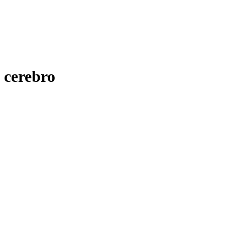
cerebro