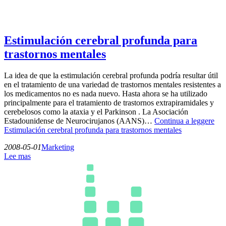
Estimulación cerebral profunda para
trastornos mentales
La idea de que la estimulación cerebral profunda podría resultar útil
en el tratamiento de una variedad de trastornos mentales resistentes a
los medicamentos no es nada nuevo. Hasta ahora se ha utilizado
principalmente para el tratamiento de trastornos extrapiramidales y
cerebelosos como la ataxia y el Parkinson . La Asociación
Estadounidense de Neurocirujanos (AANS)…
Continua a leggere
Estimulación cerebral profunda para trastornos mentales
2008-05-01
Marketing
Lee mas