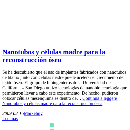
Nanotubos y células madre para la
reconstrucción ósea
Se ha descubierto que el uso de implantes fabricados con nanotubos
de titanio junto con células madre puede acelerar el crecimiento del
tejido óseo. El grupo de bioingenieros de la Universidad de
California – San Diego utilizó tecnologías de nanobiotecnología que
permitieron llevar a cabo este experimento. De hecho, pudieron
colocar células mesenquimales dentro de…
Continua a leggere
Nanotubos y células madre para la reconstrucción ósea
2009-02-16
Marketing
Lee mas