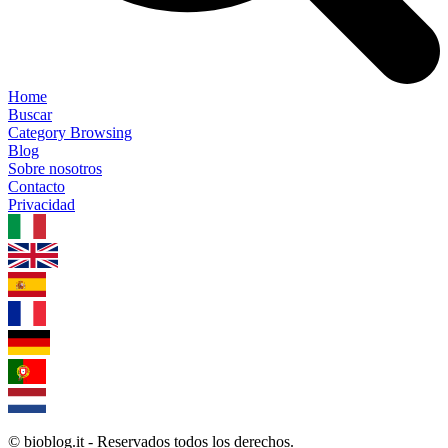
Home
Buscar
Category Browsing
Blog
Sobre nosotros
Contacto
Privacidad
1.0.5
© bioblog.it - Reservados todos los derechos.