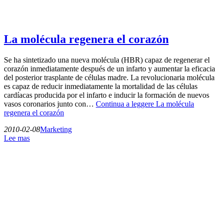
La molécula regenera el corazón
Se ha sintetizado una nueva molécula (HBR) capaz de regenerar el
corazón inmediatamente después de un infarto y aumentar la eficacia
del posterior trasplante de células madre. La revolucionaria molécula
es capaz de reducir inmediatamente la mortalidad de las células
cardíacas producida por el infarto e inducir la formación de nuevos
vasos coronarios junto con…
Continua a leggere
La molécula
regenera el corazón
2010-02-08
Marketing
Lee mas