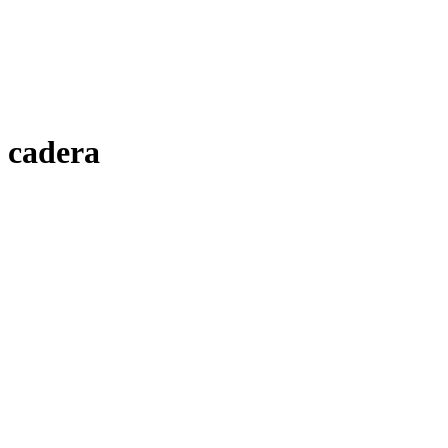
cadera