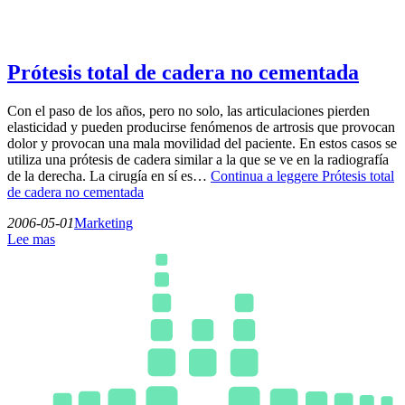
Prótesis total de cadera no cementada
Con el paso de los años, pero no solo, las articulaciones pierden
elasticidad y pueden producirse fenómenos de artrosis que provocan
dolor y provocan una mala movilidad del paciente. En estos casos se
utiliza una prótesis de cadera similar a la que se ve en la radiografía
de la derecha. La cirugía en sí es…
Continua a leggere
Prótesis total
de cadera no cementada
2006-05-01
Marketing
Lee mas