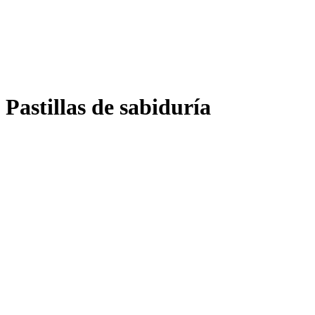
Pastillas de sabiduría