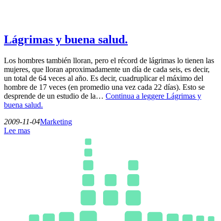
Lágrimas y buena salud.
Los hombres también lloran, pero el récord de lágrimas lo tienen las
mujeres, que lloran aproximadamente un día de cada seis, es decir,
un total de 64 veces al año. Es decir, cuadruplicar el máximo del
hombre de 17 veces (en promedio una vez cada 22 días). Esto se
desprende de un estudio de la…
Continua a leggere
Lágrimas y
buena salud.
2009-11-04
Marketing
Lee mas