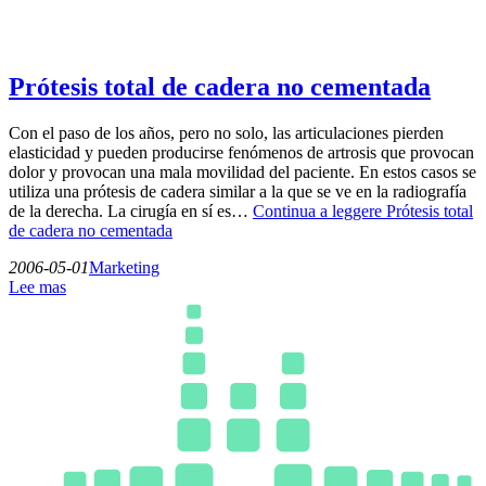
Prótesis total de cadera no cementada
Con el paso de los años, pero no solo, las articulaciones pierden
elasticidad y pueden producirse fenómenos de artrosis que provocan
dolor y provocan una mala movilidad del paciente. En estos casos se
utiliza una prótesis de cadera similar a la que se ve en la radiografía
de la derecha. La cirugía en sí es…
Continua a leggere
Prótesis total
de cadera no cementada
2006-05-01
Marketing
Lee mas