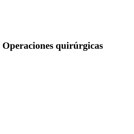
Operaciones quirúrgicas