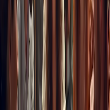
los paneles solares sean más eficientes y accesibles. Este artículo
profundiza en las últimas tendencias, la dinámica del mercado y las
ofertas en la industria de los paneles solares, explorando las
disparidades geográficas en su adopción y destacando soluciones
rentables.
2025-03-21
Marketing
Lee mas