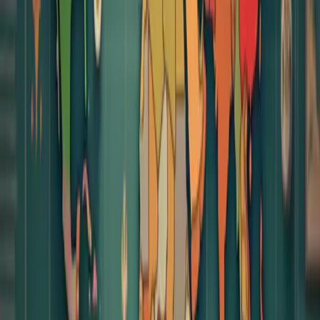
sociales.
A principios de la década de 2000, la aparición de los casinos en
línea marcó un punto de inflexión significativo, liberando la
experiencia de juego de las limitaciones de los espacios físicos. Hoy
en día, las empresas invierten fuertemente en infraestructura digital,
con costos que abarcan desde el desarrollo de software hasta el
cumplimiento normativo. La naturaleza competitiva de este mercado
requiere una inversión promocional significativa, a menudo en
forma de bonos y promociones atractivas.
Las ventajas y desventajas de las apuestas en línea son numerosas y
complejas. Por un lado, las plataformas en línea ofrecen una
accesibilidad inigualable. Una partida de póker, una tirada de ruleta
o una apuesta en un partido deportivo están a un solo clic. Esta
comodidad ha convertido las apuestas en un pasatiempo popular
para muchos; sin embargo, también ha suscitado preocupación por
la adicción. El anonimato y la facilidad para apostar en línea pueden
exacerbar las conductas de juego compulsivo.
La Dra. Caroline Smyth, psicóloga especializada en adicciones,
señala que «la accesibilidad de las plataformas de juego en línea
elimina los puntos de fricción, lo que facilita peligrosamente que las
personas realicen apuestas excesivas sin la confrontación inmediata
que podría ofrecer perder dinero en un casino físico». Su opinión