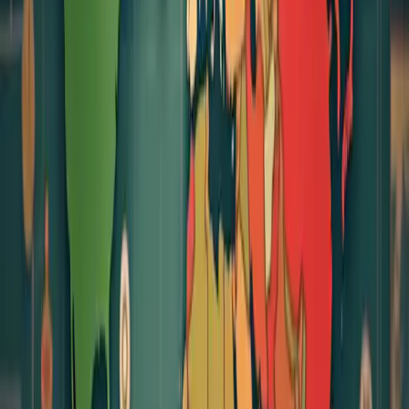
El auge de las apuestas en línea ha transformado la industria del
juego, ofreciendo una comodidad y un acceso sin precedentes a
millones de personas en todo el mundo. Desde casinos en línea hasta
plataformas de apuestas deportivas en línea, la transición digital ha
marcado el comienzo de una nueva era tanto para jugadores como
para operadores. Sin embargo, este crecimiento conlleva sus propios
desafíos y debates, impulsados por consideraciones legales, éticas y