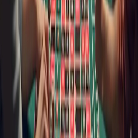
Amor Moderno: Ofertas para Parejas
Explorando lo último en terapia de pareja, alianzas a juego, lencería
coordinada, colchones diseñados para dos, cruceros románticos,
apps para enamorados, hoteles para parejas, vacaciones económicas
y seguros a medida. Este artículo revela nuevas tendencias y ofertas
personalizadas para parejas que buscan mejorar sus experiencias de
pareja.
2025-03-28
Marketing
Lee mas