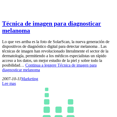
Técnica de imagen para diagnosticar
melanoma
Lo que ves arriba es la foto de SolarScan, la nueva generación de
dispositivos de diagnóstico digital para detectar melanoma . Las
técnicas de imagen han revolucionado literalmente el sector de la
dermatología, permitiendo a los médicos especialistas un rápido
acceso a los datos, un mejor estudio de la piel y sobre todo la
posibilidad…
Continua a leggere
Técnica de imagen para
diagnosticar melanoma
2007-10-11
Marketing
Lee mas