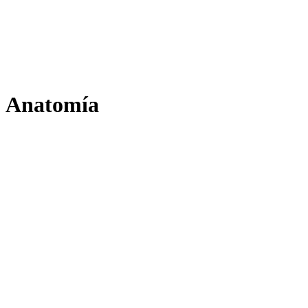
Anatomía