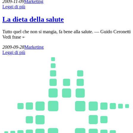
2009-11-09
Marketing
Leggi di più
La dieta della salute
Tutto quel che non si mangia, fa bene alla salute. — Guido Ceronetti
Vedi frase »
2009-09-28
Marketing
Leggi di più