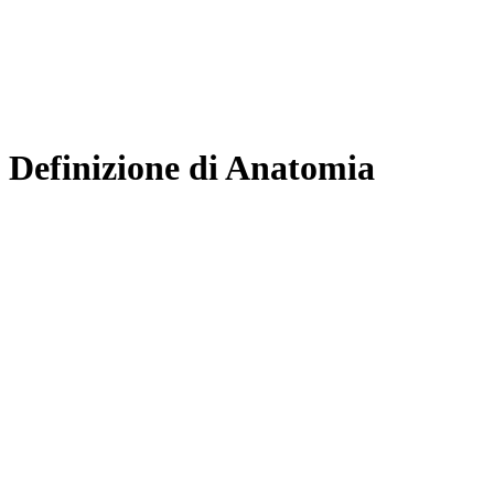
Definizione di Anatomia