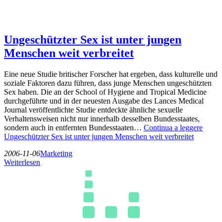
Ungeschützter Sex ist unter jungen
Menschen weit verbreitet
Eine neue Studie britischer Forscher hat ergeben, dass kulturelle und
soziale Faktoren dazu führen, dass junge Menschen ungeschützten
Sex haben. Die an der School of Hygiene and Tropical Medicine
durchgeführte und in der neuesten Ausgabe des Lances Medical
Journal veröffentlichte Studie entdeckte ähnliche sexuelle
Verhaltensweisen nicht nur innerhalb desselben Bundesstaates,
sondern auch in entfernten Bundesstaaten…
Continua a leggere
Ungeschützter Sex ist unter jungen Menschen weit verbreitet
2006-11-06
Marketing
Weiterlesen