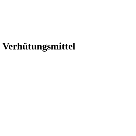
Verhütungsmittel