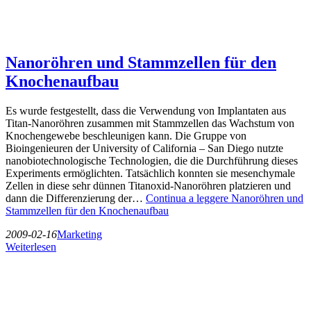
Nanoröhren und Stammzellen für den
Knochenaufbau
Es wurde festgestellt, dass die Verwendung von Implantaten aus
Titan-Nanoröhren zusammen mit Stammzellen das Wachstum von
Knochengewebe beschleunigen kann. Die Gruppe von
Bioingenieuren der University of California – San Diego nutzte
nanobiotechnologische Technologien, die die Durchführung dieses
Experiments ermöglichten. Tatsächlich konnten sie mesenchymale
Zellen in diese sehr dünnen Titanoxid-Nanoröhren platzieren und
dann die Differenzierung der…
Continua a leggere
Nanoröhren und
Stammzellen für den Knochenaufbau
2009-02-16
Marketing
Weiterlesen