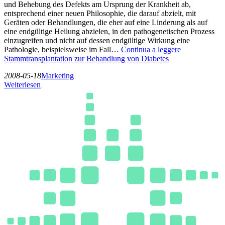
und Behebung des Defekts am Ursprung der Krankheit ab,
entsprechend einer neuen Philosophie, die darauf abzielt, mit
Geräten oder Behandlungen, die eher auf eine Linderung als auf
eine endgültige Heilung abzielen, in den pathogenetischen Prozess
einzugreifen und nicht auf dessen endgültige Wirkung eine
Pathologie, beispielsweise im Fall…
Continua a leggere
Stammtransplantation zur Behandlung von Diabetes
2008-05-18
Marketing
Weiterlesen