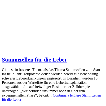
Stammzellen für die Leber
Gibt es ein besseres Thema als das Thema Stammzellen zum Start
ins neue Jahr: Totipotente Zellen werden bereits zur Behandlung
schwerer Lebererkrankungen eingesetzt. In Brasilien wurden 15
Personen aus der Warteliste für eine Lebertransplantation
ausgewählt und – auf freiwilliger Basis – einer Zelltherapie
unterzogen. „Wir befinden uns immer noch in einer rein
experimentellen Phase“, betont…
Continua a leggere
Stammzellen
für die Leber