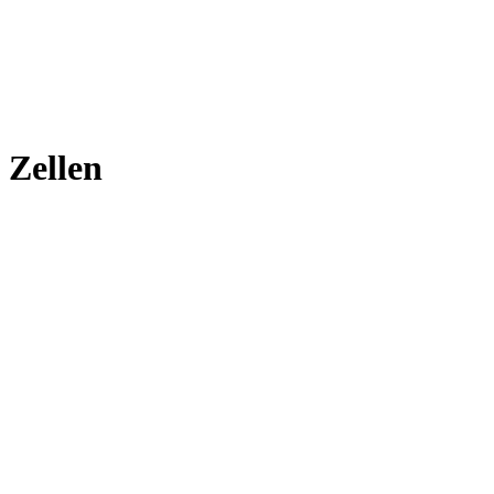
Zellen