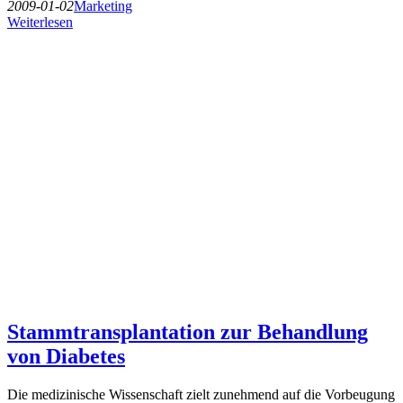
2009-01-02
Marketing
Weiterlesen
Stammtransplantation zur Behandlung
von Diabetes
Die medizinische Wissenschaft zielt zunehmend auf die Vorbeugung