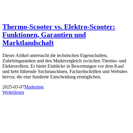
Thermo-Scooter vs. Elektro-Scooter:
Funktionen, Garantien und
Marktlandschaft
Dieser Artikel untersucht die technischen Eigenschaften,
Zubehörgarantien und den Marktvergleich zwischen Thermo- und
Elektrorollern. Er bietet Einblicke in Bewertungen vor dem Kauf
und hebt führende Suchmaschinen, Fachzeitschriften und Websites
hervor, die eine fundierte Entscheidung ermöglichen.
2025-03-07
Marketing
Weiterlesen