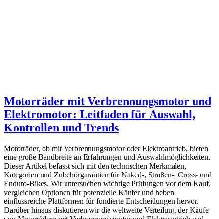
Motorräder mit Verbrennungsmotor und
Elektromotor: Leitfaden für Auswahl,
Kontrollen und Trends
Motorräder, ob mit Verbrennungsmotor oder Elektroantrieb, bieten
eine große Bandbreite an Erfahrungen und Auswahlmöglichkeiten.
Dieser Artikel befasst sich mit den technischen Merkmalen,
Kategorien und Zubehörgarantien für Naked-, Straßen-, Cross- und
Enduro-Bikes. Wir untersuchen wichtige Prüfungen vor dem Kauf,
vergleichen Optionen für potenzielle Käufer und heben
einflussreiche Plattformen für fundierte Entscheidungen hervor.
Darüber hinaus diskutieren wir die weltweite Verteilung der Käufe
von Motorrädern mit Verbrennungsmotor und Elektroantrieb und