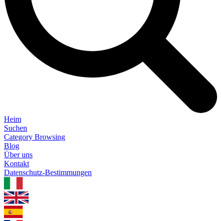
Heim
Suchen
Category Browsing
Blog
Über uns
Kontakt
Datenschutz-Bestimmungen