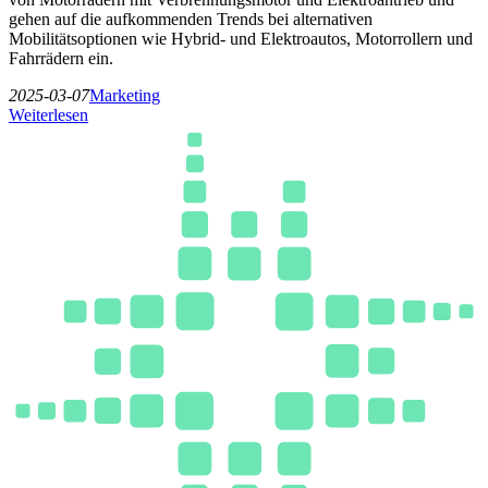
gehen auf die aufkommenden Trends bei alternativen
Mobilitätsoptionen wie Hybrid- und Elektroautos, Motorrollern und
Fahrrädern ein.
2025-03-07
Marketing
Weiterlesen