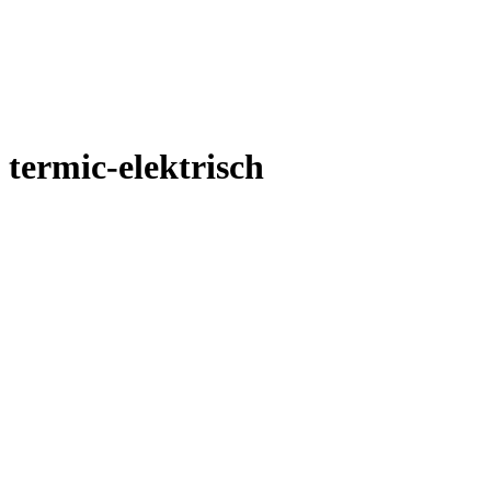
termic-elektrisch