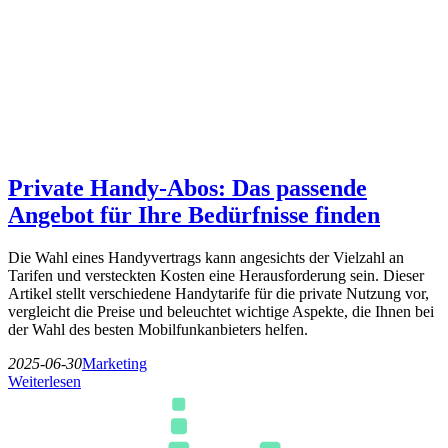
Private Handy-Abos: Das passende
Angebot für Ihre Bedürfnisse finden
Die Wahl eines Handyvertrags kann angesichts der Vielzahl an
Tarifen und versteckten Kosten eine Herausforderung sein. Dieser
Artikel stellt verschiedene Handytarife für die private Nutzung vor,
vergleicht die Preise und beleuchtet wichtige Aspekte, die Ihnen bei
der Wahl des besten Mobilfunkanbieters helfen.
2025-06-30
Marketing
Weiterlesen