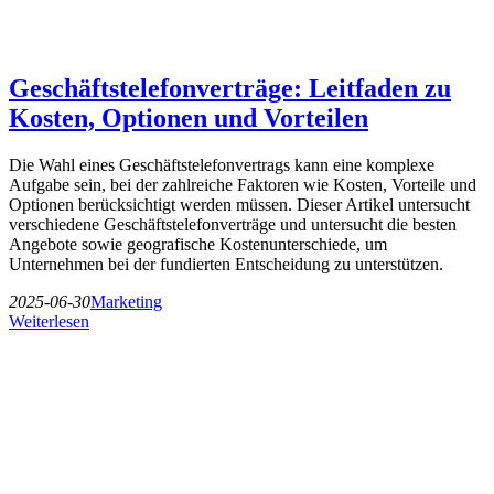
Geschäftstelefonverträge: Leitfaden zu
Kosten, Optionen und Vorteilen
Die Wahl eines Geschäftstelefonvertrags kann eine komplexe
Aufgabe sein, bei der zahlreiche Faktoren wie Kosten, Vorteile und
Optionen berücksichtigt werden müssen. Dieser Artikel untersucht
verschiedene Geschäftstelefonverträge und untersucht die besten
Angebote sowie geografische Kostenunterschiede, um
Unternehmen bei der fundierten Entscheidung zu unterstützen.
2025-06-30
Marketing
Weiterlesen