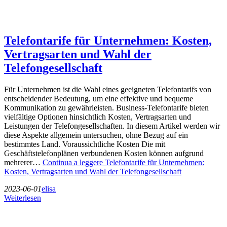
Telefontarife für Unternehmen: Kosten,
Vertragsarten und Wahl der
Telefongesellschaft
Für Unternehmen ist die Wahl eines geeigneten Telefontarifs von
entscheidender Bedeutung, um eine effektive und bequeme
Kommunikation zu gewährleisten. Business-Telefontarife bieten
vielfältige Optionen hinsichtlich Kosten, Vertragsarten und
Leistungen der Telefongesellschaften. In diesem Artikel werden wir
diese Aspekte allgemein untersuchen, ohne Bezug auf ein
bestimmtes Land. Voraussichtliche Kosten Die mit
Geschäftstelefonplänen verbundenen Kosten können aufgrund
mehrerer…
Continua a leggere
Telefontarife für Unternehmen:
Kosten, Vertragsarten und Wahl der Telefongesellschaft
2023-06-01
elisa
Weiterlesen