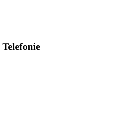
Telefonie