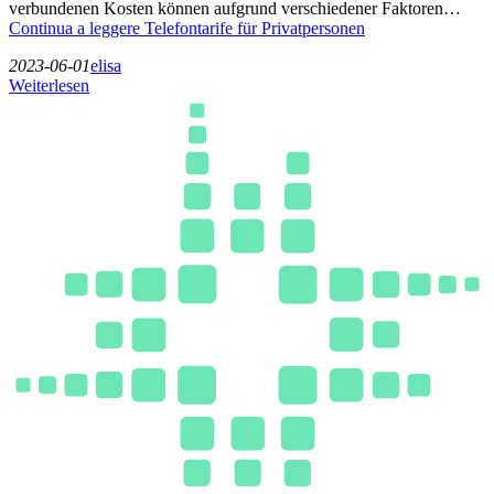
verbundenen Kosten können aufgrund verschiedener Faktoren…
Continua a leggere
Telefontarife für Privatpersonen
2023-06-01
elisa
Weiterlesen