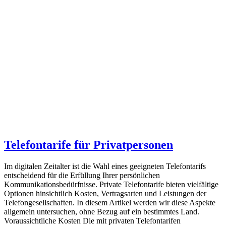
Telefontarife für Privatpersonen
Im digitalen Zeitalter ist die Wahl eines geeigneten Telefontarifs
entscheidend für die Erfüllung Ihrer persönlichen
Kommunikationsbedürfnisse. Private Telefontarife bieten vielfältige
Optionen hinsichtlich Kosten, Vertragsarten und Leistungen der
Telefongesellschaften. In diesem Artikel werden wir diese Aspekte
allgemein untersuchen, ohne Bezug auf ein bestimmtes Land.
Voraussichtliche Kosten Die mit privaten Telefontarifen