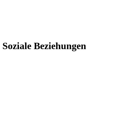
Soziale Beziehungen