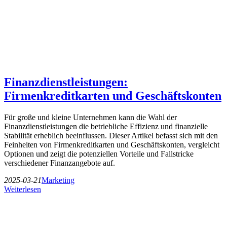
Finanzdienstleistungen:
Firmenkreditkarten und Geschäftskonten
Für große und kleine Unternehmen kann die Wahl der
Finanzdienstleistungen die betriebliche Effizienz und finanzielle
Stabilität erheblich beeinflussen. Dieser Artikel befasst sich mit den
Feinheiten von Firmenkreditkarten und Geschäftskonten, vergleicht
Optionen und zeigt die potenziellen Vorteile und Fallstricke
verschiedener Finanzangebote auf.
2025-03-21
Marketing
Weiterlesen