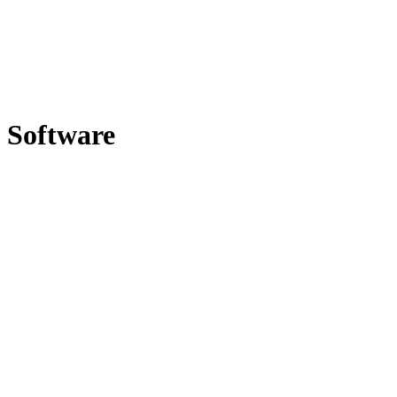
Software