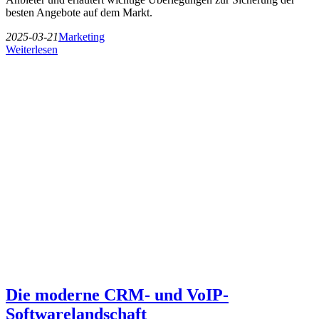
besten Angebote auf dem Markt.
2025-03-21
Marketing
Weiterlesen
Die moderne CRM- und VoIP-
Softwarelandschaft