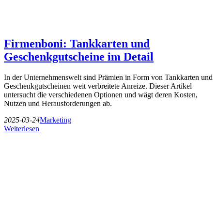
Firmenboni: Tankkarten und
Geschenkgutscheine im Detail
In der Unternehmenswelt sind Prämien in Form von Tankkarten und
Geschenkgutscheinen weit verbreitete Anreize. Dieser Artikel
untersucht die verschiedenen Optionen und wägt deren Kosten,
Nutzen und Herausforderungen ab.
2025-03-24
Marketing
Weiterlesen