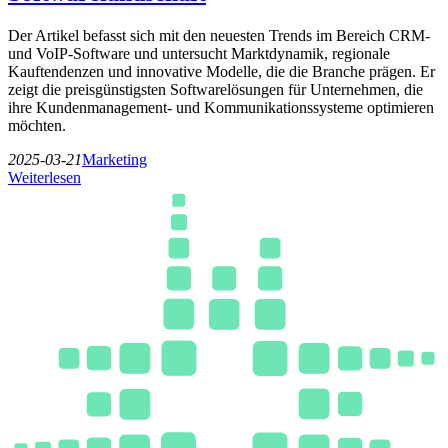
Der Artikel befasst sich mit den neuesten Trends im Bereich CRM-
und VoIP-Software und untersucht Marktdynamik, regionale
Kauftendenzen und innovative Modelle, die die Branche prägen. Er
zeigt die preisgünstigsten Softwarelösungen für Unternehmen, die
ihre Kundenmanagement- und Kommunikationssysteme optimieren
möchten.
2025-03-21
Marketing
Weiterlesen