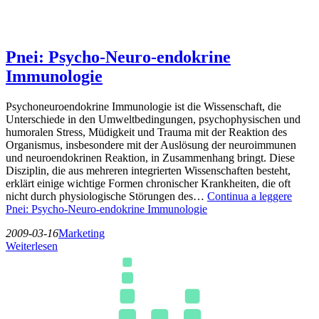
Pnei: Psycho-Neuro-endokrine
Immunologie
Psychoneuroendokrine Immunologie ist die Wissenschaft, die
Unterschiede in den Umweltbedingungen, psychophysischen und
humoralen Stress, Müdigkeit und Trauma mit der Reaktion des
Organismus, insbesondere mit der Auslösung der neuroimmunen
und neuroendokrinen Reaktion, in Zusammenhang bringt. Diese
Disziplin, die aus mehreren integrierten Wissenschaften besteht,
erklärt einige wichtige Formen chronischer Krankheiten, die oft
nicht durch physiologische Störungen des…
Continua a leggere
Pnei: Psycho-Neuro-endokrine Immunologie
2009-03-16
Marketing
Weiterlesen