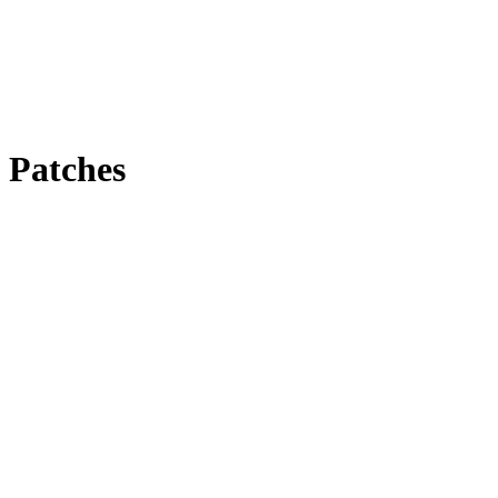
Patches