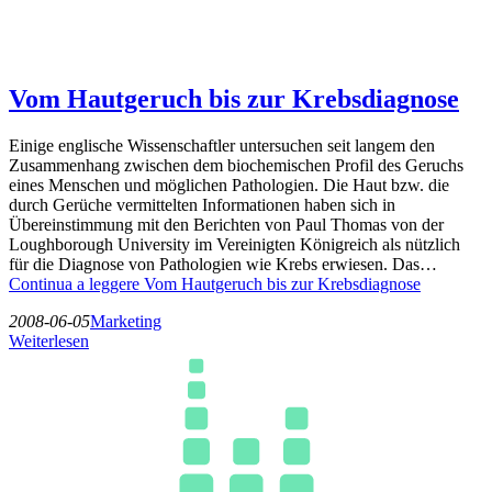
Vom Hautgeruch bis zur Krebsdiagnose
Einige englische Wissenschaftler untersuchen seit langem den
Zusammenhang zwischen dem biochemischen Profil des Geruchs
eines Menschen und möglichen Pathologien. Die Haut bzw. die
durch Gerüche vermittelten Informationen haben sich in
Übereinstimmung mit den Berichten von Paul Thomas von der
Loughborough University im Vereinigten Königreich als nützlich
für die Diagnose von Pathologien wie Krebs erwiesen. Das…
Continua a leggere
Vom Hautgeruch bis zur Krebsdiagnose
2008-06-05
Marketing
Weiterlesen