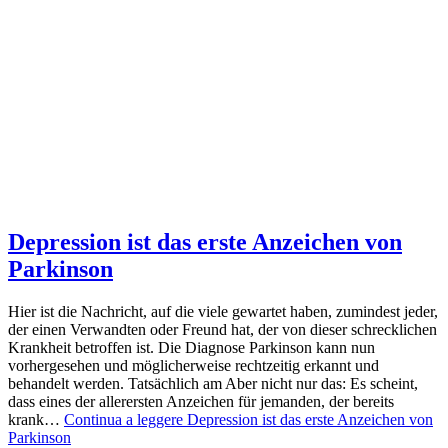
Depression ist das erste Anzeichen von
Parkinson
Hier ist die Nachricht, auf die viele gewartet haben, zumindest jeder,
der einen Verwandten oder Freund hat, der von dieser schrecklichen
Krankheit betroffen ist. Die Diagnose Parkinson kann nun
vorhergesehen und möglicherweise rechtzeitig erkannt und
behandelt werden. Tatsächlich am Aber nicht nur das: Es scheint,
dass eines der allerersten Anzeichen für jemanden, der bereits
krank…
Continua a leggere
Depression ist das erste Anzeichen von
Parkinson