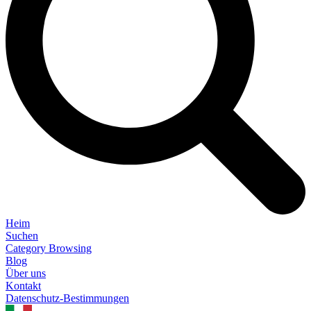
Heim
Suchen
Category Browsing
Blog
Über uns
Kontakt
Datenschutz-Bestimmungen