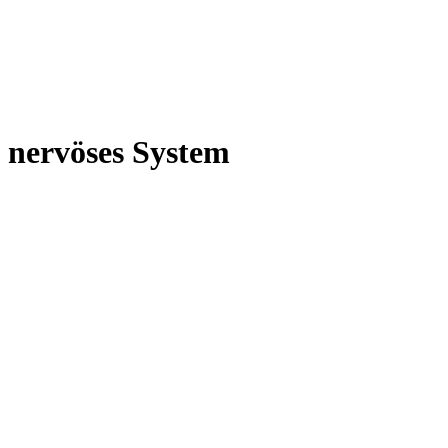
nervöses System