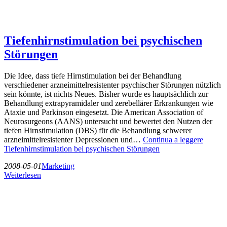
Tiefenhirnstimulation bei psychischen
Störungen
Die Idee, dass tiefe Hirnstimulation bei der Behandlung
verschiedener arzneimittelresistenter psychischer Störungen nützlich
sein könnte, ist nichts Neues. Bisher wurde es hauptsächlich zur
Behandlung extrapyramidaler und zerebellärer Erkrankungen wie
Ataxie und Parkinson eingesetzt. Die American Association of
Neurosurgeons (AANS) untersucht und bewertet den Nutzen der
tiefen Hirnstimulation (DBS) für die Behandlung schwerer
arzneimittelresistenter Depressionen und…
Continua a leggere
Tiefenhirnstimulation bei psychischen Störungen
2008-05-01
Marketing
Weiterlesen