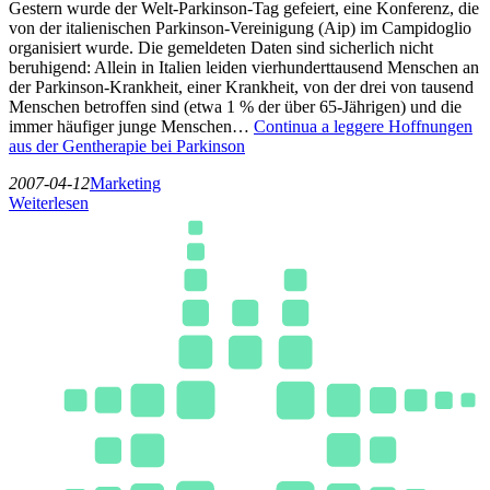
Gestern wurde der Welt-Parkinson-Tag gefeiert, eine Konferenz, die
von der italienischen Parkinson-Vereinigung (Aip) im Campidoglio
organisiert wurde. Die gemeldeten Daten sind sicherlich nicht
beruhigend: Allein in Italien leiden vierhunderttausend Menschen an
der Parkinson-Krankheit, einer Krankheit, von der drei von tausend
Menschen betroffen sind (etwa 1 % der über 65-Jährigen) und die
immer häufiger junge Menschen…
Continua a leggere
Hoffnungen
aus der Gentherapie bei Parkinson
2007-04-12
Marketing
Weiterlesen