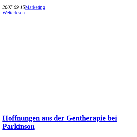
2007-09-15
Marketing
Weiterlesen
Hoffnungen aus der Gentherapie bei
Parkinson