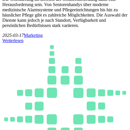
Herausforderung sein. Von Seniorenhandys über moderne
medizinische Alarmsysteme und Pflegeeinrichtungen bis hin zu
häuslicher Pflege gibt es zahlreiche Möglichkeiten. Die Auswahl der
Dienste kann jedoch je nach Standort, Verfügbarkeit und
persönlichen Bedürfnissen stark variieren.
2025-03-17
Marketing
Weiterlesen