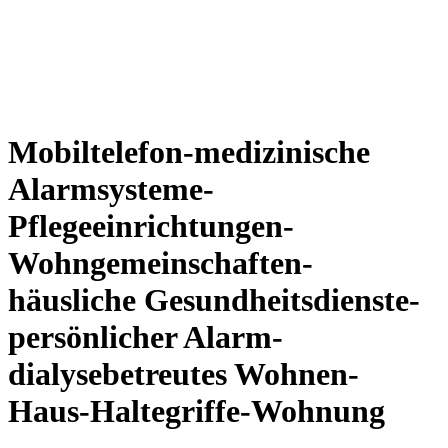
Mobiltelefon-medizinische
Alarmsysteme-
Pflegeeinrichtungen-
Wohngemeinschaften-
häusliche Gesundheitsdienste-
persönlicher Alarm-
dialysebetreutes Wohnen-
Haus-Haltegriffe-Wohnung