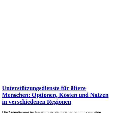
Unterstützungsdienste für ältere
Menschen: Optionen, Kosten und Nutzen
in verschiedenen Regionen
Die Orientierung im Bereich der Seniorenbetreuung kann eine