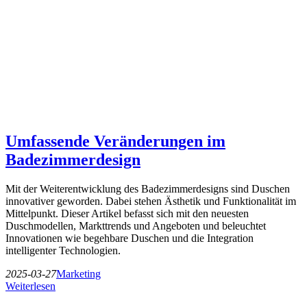
Umfassende Veränderungen im
Badezimmerdesign
Mit der Weiterentwicklung des Badezimmerdesigns sind Duschen
innovativer geworden. Dabei stehen Ästhetik und Funktionalität im
Mittelpunkt. Dieser Artikel befasst sich mit den neuesten
Duschmodellen, Markttrends und Angeboten und beleuchtet
Innovationen wie begehbare Duschen und die Integration
intelligenter Technologien.
2025-03-27
Marketing
Weiterlesen