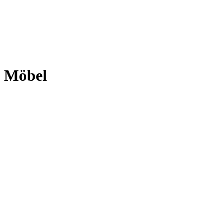
Möbel