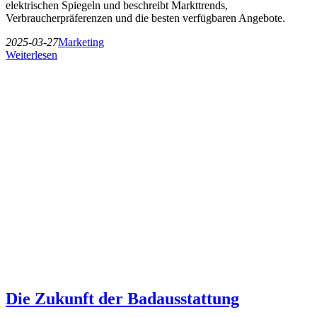
elektrischen Spiegeln und beschreibt Markttrends,
Verbraucherpräferenzen und die besten verfügbaren Angebote.
2025-03-27
Marketing
Weiterlesen
Die Zukunft der Badausstattung