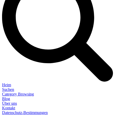
Heim
Suchen
Category Browsing
Blog
Über uns
Kontakt
Datenschutz-Bestimmungen