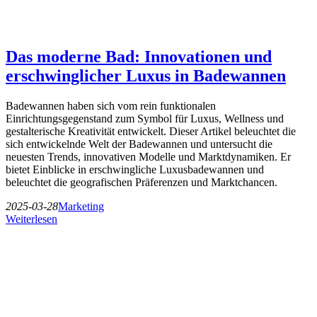
Das moderne Bad: Innovationen und
erschwinglicher Luxus in Badewannen
Badewannen haben sich vom rein funktionalen
Einrichtungsgegenstand zum Symbol für Luxus, Wellness und
gestalterische Kreativität entwickelt. Dieser Artikel beleuchtet die
sich entwickelnde Welt der Badewannen und untersucht die
neuesten Trends, innovativen Modelle und Marktdynamiken. Er
bietet Einblicke in erschwingliche Luxusbadewannen und
beleuchtet die geografischen Präferenzen und Marktchancen.
2025-03-28
Marketing
Weiterlesen