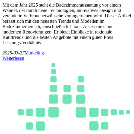
Mit dem Jahr 2025 steht die Badezimmerausstattung vor einem
Wandel, der durch neue Technologien, innovatives Design und
veränderte Verbraucherwünsche vorangetrieben wird. Dieser Artikel
befasst sich mit den neuesten Trends und Modellen im
Badezimmerbereich, einschließlich Luxus-Accessoires und
modernen Renovierungen. Er bietet Einblicke in regionale
Kauftrends und die besten Angebote mit einem guten Preis-
Leistungs-Verhältnis.
2025-03-27
Marketing
Weiterlesen