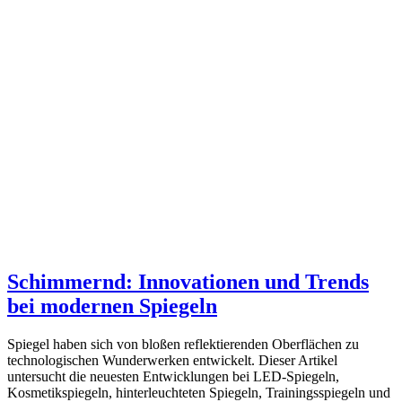
Schimmernd: Innovationen und Trends
bei modernen Spiegeln
Spiegel haben sich von bloßen reflektierenden Oberflächen zu
technologischen Wunderwerken entwickelt. Dieser Artikel
untersucht die neuesten Entwicklungen bei LED-Spiegeln,
Kosmetikspiegeln, hinterleuchteten Spiegeln, Trainingsspiegeln und