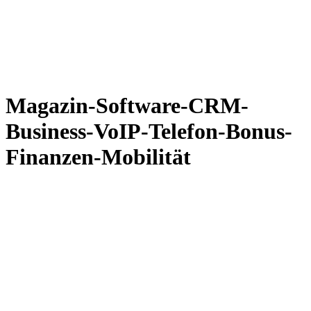
Magazin-Software-CRM-
Business-VoIP-Telefon-Bonus-
Finanzen-Mobilität