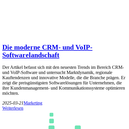
Die moderne CRM- und VoIP-
Softwarelandschaft
Der Artikel befasst sich mit den neuesten Trends im Bereich CRM-
und VoIP-Software und untersucht Marktdynamik, regionale
Kauftendenzen und innovative Modelle, die die Branche prägen. Er
zeigt die preisgünstigsten Softwarelösungen für Unternehmen, die
ihre Kundenmanagement- und Kommunikationssysteme optimieren
möchten.
2025-03-21
Marketing
Weiterlesen