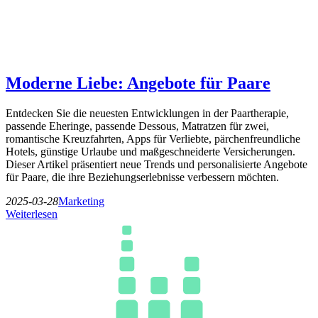
Moderne Liebe: Angebote für Paare
Entdecken Sie die neuesten Entwicklungen in der Paartherapie,
passende Eheringe, passende Dessous, Matratzen für zwei,
romantische Kreuzfahrten, Apps für Verliebte, pärchenfreundliche
Hotels, günstige Urlaube und maßgeschneiderte Versicherungen.
Dieser Artikel präsentiert neue Trends und personalisierte Angebote
für Paare, die ihre Beziehungserlebnisse verbessern möchten.
2025-03-28
Marketing
Weiterlesen