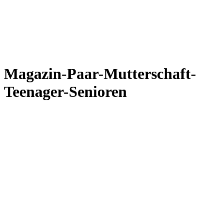
Magazin-Paar-Mutterschaft-
Teenager-Senioren