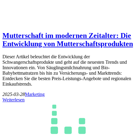
Mutterschaft im modernen Zeitalter: Die
Entwicklung von Mutterschaftsprodukten
Dieser Artikel beleuchtet die Entwicklung der
Schwangerschaftsprodukte und geht auf die neuesten Trends und
Innovationen ein. Von Säuglingsmilchnahrung und Bio-
Babybettmatratzen bis hin zu Versicherungs- und Markttrends:
Entdecken Sie die besten Preis-Leistungs-Angebote und regionalen
Einkaufstrends.
2025-03-28
Marketing
Weiterlesen