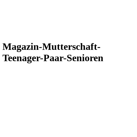
Magazin-Mutterschaft-
Teenager-Paar-Senioren