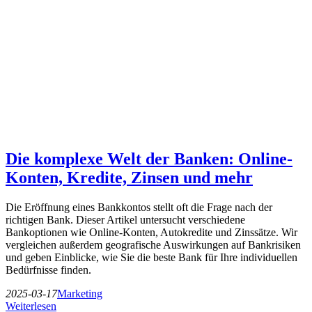
Die komplexe Welt der Banken: Online-
Konten, Kredite, Zinsen und mehr
Die Eröffnung eines Bankkontos stellt oft die Frage nach der
richtigen Bank. Dieser Artikel untersucht verschiedene
Bankoptionen wie Online-Konten, Autokredite und Zinssätze. Wir
vergleichen außerdem geografische Auswirkungen auf Bankrisiken
und geben Einblicke, wie Sie die beste Bank für Ihre individuellen
Bedürfnisse finden.
2025-03-17
Marketing
Weiterlesen