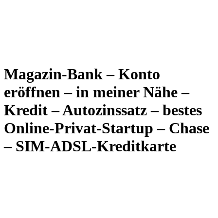
Magazin-Bank – Konto
eröffnen – in meiner Nähe –
Kredit – Autozinssatz – bestes
Online-Privat-Startup – Chase
– SIM-ADSL-Kreditkarte