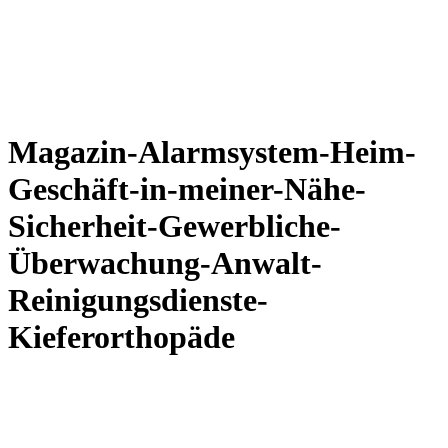
Magazin-Alarmsystem-Heim-
Geschäft-in-meiner-Nähe-
Sicherheit-Gewerbliche-
Überwachung-Anwalt-
Reinigungsdienste-
Kieferorthopäde