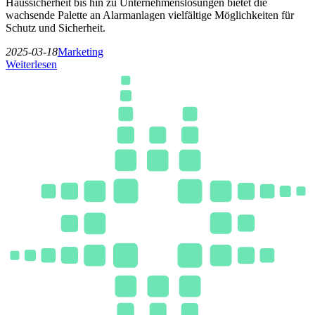
Haussicherheit bis hin zu Unternehmenslösungen bietet die
wachsende Palette an Alarmanlagen vielfältige Möglichkeiten für
Schutz und Sicherheit.
2025-03-18
Marketing
Weiterlesen