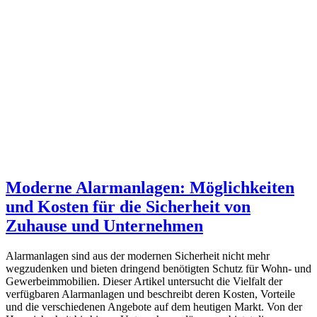
Moderne Alarmanlagen: Möglichkeiten
und Kosten für die Sicherheit von
Zuhause und Unternehmen
Alarmanlagen sind aus der modernen Sicherheit nicht mehr
wegzudenken und bieten dringend benötigten Schutz für Wohn- und
Gewerbeimmobilien. Dieser Artikel untersucht die Vielfalt der
verfügbaren Alarmanlagen und beschreibt deren Kosten, Vorteile
und die verschiedenen Angebote auf dem heutigen Markt. Von der