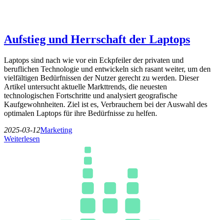
Aufstieg und Herrschaft der Laptops
Laptops sind nach wie vor ein Eckpfeiler der privaten und
beruflichen Technologie und entwickeln sich rasant weiter, um den
vielfältigen Bedürfnissen der Nutzer gerecht zu werden. Dieser
Artikel untersucht aktuelle Markttrends, die neuesten
technologischen Fortschritte und analysiert geografische
Kaufgewohnheiten. Ziel ist es, Verbrauchern bei der Auswahl des
optimalen Laptops für ihre Bedürfnisse zu helfen.
2025-03-12
Marketing
Weiterlesen