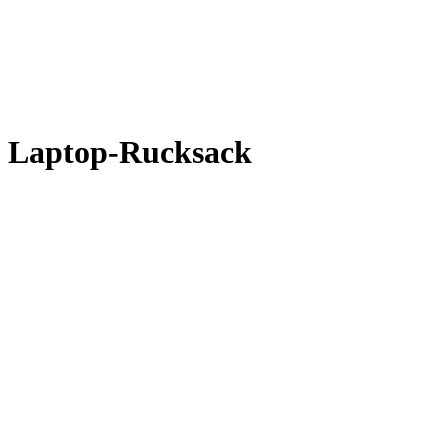
Laptop-Rucksack