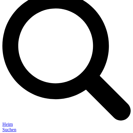
Heim
Suchen