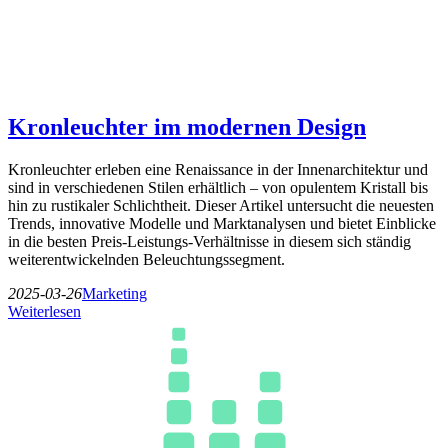
Kronleuchter im modernen Design
Kronleuchter erleben eine Renaissance in der Innenarchitektur und
sind in verschiedenen Stilen erhältlich – von opulentem Kristall bis
hin zu rustikaler Schlichtheit. Dieser Artikel untersucht die neuesten
Trends, innovative Modelle und Marktanalysen und bietet Einblicke
in die besten Preis-Leistungs-Verhältnisse in diesem sich ständig
weiterentwickelnden Beleuchtungssegment.
2025-03-26
Marketing
Weiterlesen