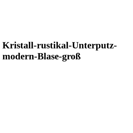
Kristall-rustikal-Unterputz-
modern-Blase-groß