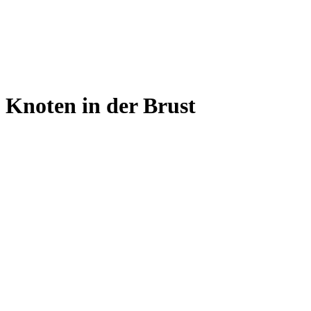
Knoten in der Brust