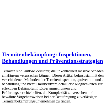
Termitenbekämpfung: Inspektionen,
Behandlungen und Präventionsstrategien
Termiten sind lautlose Zerstörer, die unkontrolliert massive Schäden
an Häusern verursachen können. Dieser Artikel befasst sich mit den
verschiedenen Methoden der Termiteninspektion, -prävention und -
behandlung und bietet Hausbesitzern detaillierte Möglichkeiten zur
effektiven Bekämpfung. Expertenmeinungen und
Erfahrungsberichte helfen, die Komplexität zu verstehen und
bewährte Vorgehensweisen bei der Beauftragung zuverlässiger
Termitenbekämpfungsunternehmen zu finden.