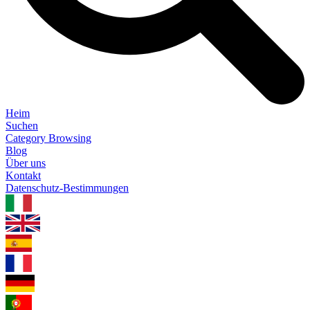
Heim
Suchen
Category Browsing
Blog
Über uns
Kontakt
Datenschutz-Bestimmungen