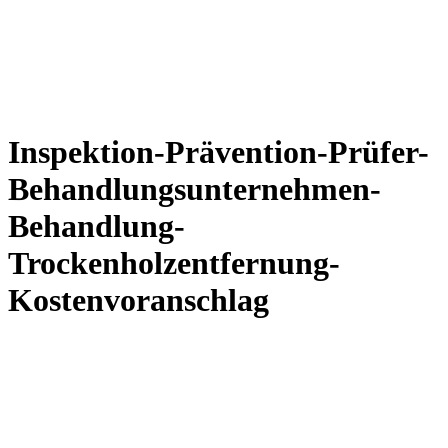
Inspektion-Prävention-Prüfer-
Behandlungsunternehmen-
Behandlung-
Trockenholzentfernung-
Kostenvoranschlag