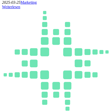
2025-03-25
Marketing
Weiterlesen