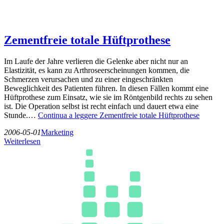
Zementfreie totale Hüftprothese
Im Laufe der Jahre verlieren die Gelenke aber nicht nur an
Elastizität, es kann zu Arthroseerscheinungen kommen, die
Schmerzen verursachen und zu einer eingeschränkten
Beweglichkeit des Patienten führen. In diesen Fällen kommt eine
Hüftprothese zum Einsatz, wie sie im Röntgenbild rechts zu sehen
ist. Die Operation selbst ist recht einfach und dauert etwa eine
Stunde.…
Continua a leggere
Zementfreie totale Hüftprothese
2006-05-01
Marketing
Weiterlesen