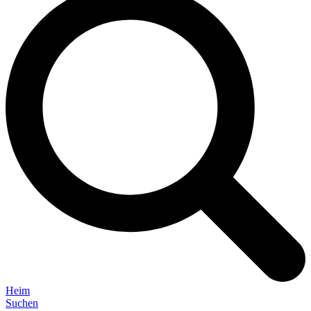
Heim
Suchen