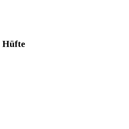
Hüfte