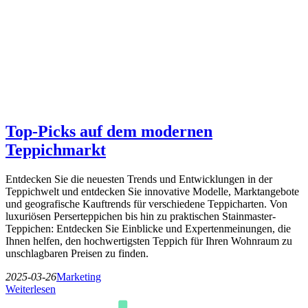
Top-Picks auf dem modernen
Teppichmarkt
Entdecken Sie die neuesten Trends und Entwicklungen in der
Teppichwelt und entdecken Sie innovative Modelle, Marktangebote
und geografische Kauftrends für verschiedene Teppicharten. Von
luxuriösen Perserteppichen bis hin zu praktischen Stainmaster-
Teppichen: Entdecken Sie Einblicke und Expertenmeinungen, die
Ihnen helfen, den hochwertigsten Teppich für Ihren Wohnraum zu
unschlagbaren Preisen zu finden.
2025-03-26
Marketing
Weiterlesen