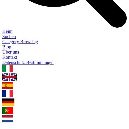
Heim
Suchen
Category Browsing
Blog
Über uns
Kontakt
Datenschutz-Bestimmungen
1.0.5