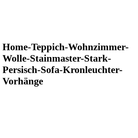
Home-Teppich-Wohnzimmer-
Wolle-Stainmaster-Stark-
Persisch-Sofa-Kronleuchter-
Vorhänge