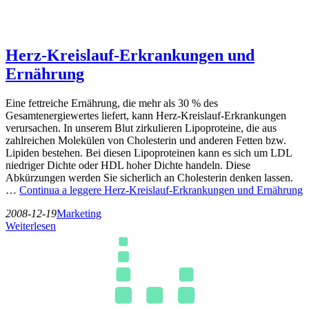
Herz-Kreislauf-Erkrankungen und
Ernährung
Eine fettreiche Ernährung, die mehr als 30 % des
Gesamtenergiewertes liefert, kann Herz-Kreislauf-Erkrankungen
verursachen. In unserem Blut zirkulieren Lipoproteine, die aus
zahlreichen Molekülen von Cholesterin und anderen Fetten bzw.
Lipiden bestehen. Bei diesen Lipoproteinen kann es sich um LDL
niedriger Dichte oder HDL hoher Dichte handeln. Diese
Abkürzungen werden Sie sicherlich an Cholesterin denken lassen.
…
Continua a leggere
Herz-Kreislauf-Erkrankungen und Ernährung
2008-12-19
Marketing
Weiterlesen