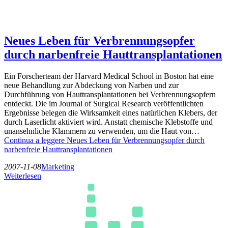
Neues Leben für Verbrennungsopfer
durch narbenfreie Hauttransplantationen
Ein Forscherteam der Harvard Medical School in Boston hat eine
neue Behandlung zur Abdeckung von Narben und zur
Durchführung von Hauttransplantationen bei Verbrennungsopfern
entdeckt. Die im Journal of Surgical Research veröffentlichten
Ergebnisse belegen die Wirksamkeit eines natürlichen Klebers, der
durch Laserlicht aktiviert wird. Anstatt chemische Klebstoffe und
unansehnliche Klammern zu verwenden, um die Haut von…
Continua a leggere
Neues Leben für Verbrennungsopfer durch
narbenfreie Hauttransplantationen
2007-11-08
Marketing
Weiterlesen