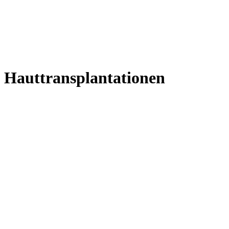
Hauttransplantationen