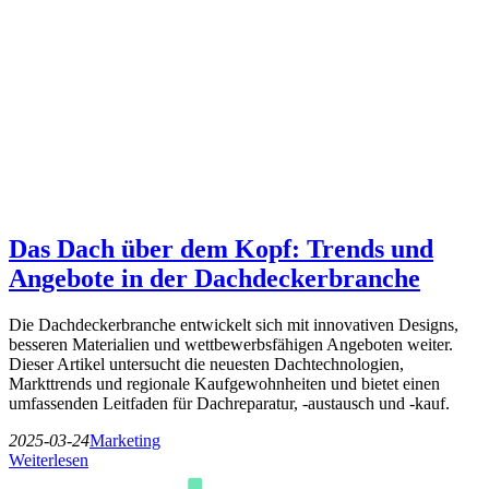
Das Dach über dem Kopf: Trends und
Angebote in der Dachdeckerbranche
Die Dachdeckerbranche entwickelt sich mit innovativen Designs,
besseren Materialien und wettbewerbsfähigen Angeboten weiter.
Dieser Artikel untersucht die neuesten Dachtechnologien,
Markttrends und regionale Kaufgewohnheiten und bietet einen
umfassenden Leitfaden für Dachreparatur, -austausch und -kauf.
2025-03-24
Marketing
Weiterlesen