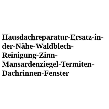
Hausdachreparatur-Ersatz-in-
der-Nähe-Waldblech-
Reinigung-Zinn-
Mansardenziegel-Termiten-
Dachrinnen-Fenster