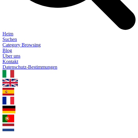
Heim
Suchen
Category Browsing
Blog
Über uns
Kontakt
Datenschutz-Bestimmungen
1.0.5