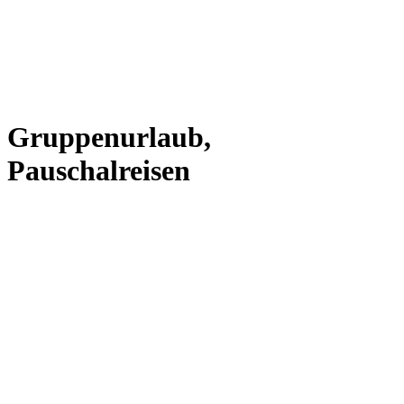
Gruppenurlaub,
Pauschalreisen