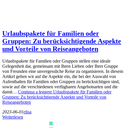
Urlaubspakete für Familien oder
Gruppen: Zu berücksichtigende Aspekte
und Vorteile von Reiseangeboten
Urlaubspakete für Familien oder Gruppen stellen eine ideale
Gelegenheit dar, gemeinsam mit Ihren Lieben oder Ihrer Gruppe
von Freunden eine unvergessliche Reise zu organisieren. In diesem
Artikel gehen wir auf die Aspekte ein, die bei der Auswahl von
Aufenthalten für Familien oder Gruppen zu berücksichtigen sind,
sowie auf die verschiedenen verfügbaren Angebotsarten und die
damit…
Continua a leggere
Urlaubspakete für Familien oder
Gruppen: Zu berücksichtigende Aspekte und Vorteile von
Reiseangeboten
2023-06-01
elisa
Weiterlesen