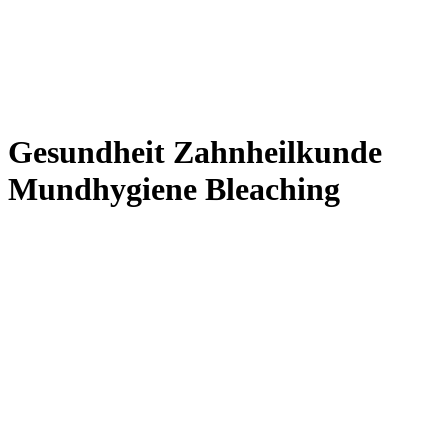
Gesundheit Zahnheilkunde
Mundhygiene Bleaching