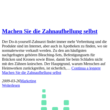
Machen Sie die Zahnaufhellung selbst
Der Do-it-yourself-Zahnarzt findet immer mehr Verbreitung und die
Produkte sind im Internet, aber auch in Apotheken zu finden, wo sie
normalerweise verkauft werden. Zu den am häufigsten
nachgefragten gehören Bleaching-Sets, Befestigungssets für
Brücken und Kronen sowie Bisse, damit Sie beim Schlafen nicht
mit den Zähnen knirschen. Der Hauptgrund, warum Menschen auf
Heimwerken zurückgreifen, ist sicherlich,…
Continua a leggere
Machen Sie die Zahnaufhellung selbst
2009-03-26
Marketing
Weiterlesen