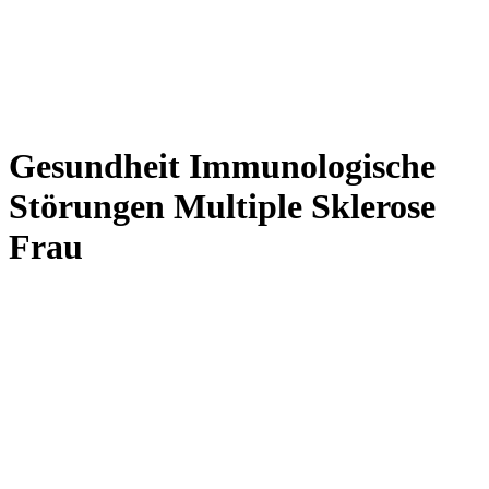
Gesundheit Immunologische
Störungen Multiple Sklerose
Frau