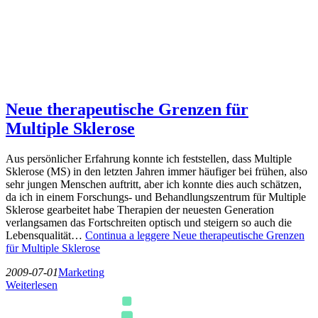
Neue therapeutische Grenzen für
Multiple Sklerose
Aus persönlicher Erfahrung konnte ich feststellen, dass Multiple
Sklerose (MS) in den letzten Jahren immer häufiger bei frühen, also
sehr jungen Menschen auftritt, aber ich konnte dies auch schätzen,
da ich in einem Forschungs- und Behandlungszentrum für Multiple
Sklerose gearbeitet habe Therapien der neuesten Generation
verlangsamen das Fortschreiten optisch und steigern so auch die
Lebensqualität…
Continua a leggere
Neue therapeutische Grenzen
für Multiple Sklerose
2009-07-01
Marketing
Weiterlesen