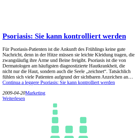
Psoriasis: Sie kann kontrolliert werden
Für Psoriasis-Patienten ist die Ankunft des Frühlings keine gute
Nachricht, denn in der Hitze müssen sie leichte Kleidung tragen, die
zwangsläufig ihre Arme und Beine freigibt. Psoriasis ist die von
Dermatologen am häufigsten diagnostizierte Hautkrankheit, die
nicht nur die Haut, sondern auch die Seele „zeichnet“. Tatsächlich
fühlen sich viele Patienten aufgrund der sichtbaren Anzeichen an…
Continua a leggere
Psoriasis: Sie kann kontrolliert werden
2009-04-20
Marketing
Weiterlesen