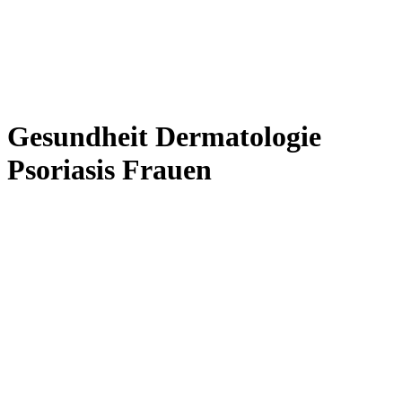
Gesundheit Dermatologie
Psoriasis Frauen