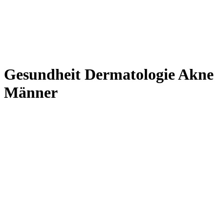
Gesundheit Dermatologie Akne
Männer