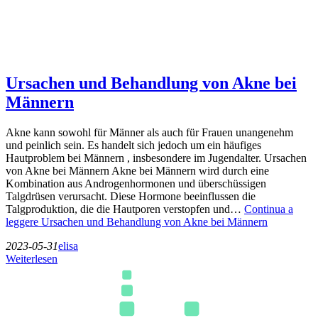
Ursachen und Behandlung von Akne bei
Männern
Akne kann sowohl für Männer als auch für Frauen unangenehm
und peinlich sein. Es handelt sich jedoch um ein häufiges
Hautproblem bei Männern , insbesondere im Jugendalter. Ursachen
von Akne bei Männern Akne bei Männern wird durch eine
Kombination aus Androgenhormonen und überschüssigen
Talgdrüsen verursacht. Diese Hormone beeinflussen die
Talgproduktion, die die Hautporen verstopfen und…
Continua a
leggere
Ursachen und Behandlung von Akne bei Männern
2023-05-31
elisa
Weiterlesen