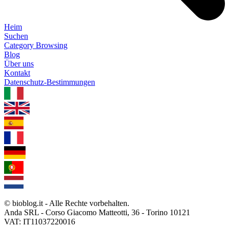
Heim
Suchen
Category Browsing
Blog
Über uns
Kontakt
Datenschutz-Bestimmungen
1.0.5
© bioblog.it - Alle Rechte vorbehalten.
Anda SRL - Corso Giacomo Matteotti, 36 - Torino 10121
VAT: IT11037220016