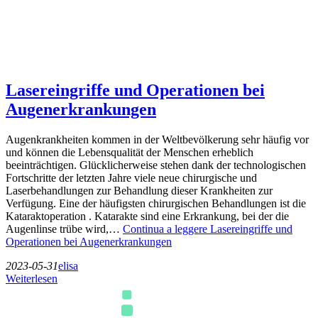
Lasereingriffe und Operationen bei
Augenerkrankungen
Augenkrankheiten kommen in der Weltbevölkerung sehr häufig vor
und können die Lebensqualität der Menschen erheblich
beeinträchtigen. Glücklicherweise stehen dank der technologischen
Fortschritte der letzten Jahre viele neue chirurgische und
Laserbehandlungen zur Behandlung dieser Krankheiten zur
Verfügung. Eine der häufigsten chirurgischen Behandlungen ist die
Kataraktoperation . Katarakte sind eine Erkrankung, bei der die
Augenlinse trübe wird,…
Continua a leggere
Lasereingriffe und
Operationen bei Augenerkrankungen
2023-05-31
elisa
Weiterlesen