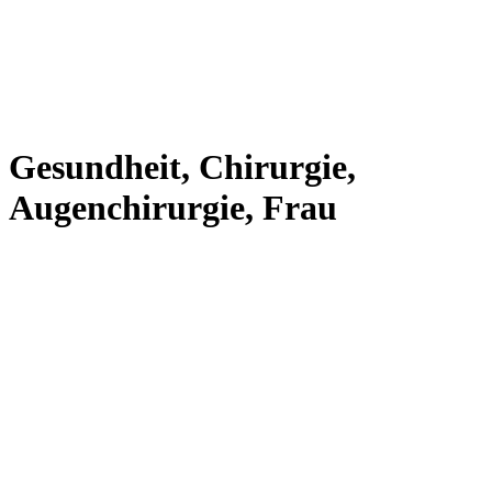
Gesundheit, Chirurgie,
Augenchirurgie, Frau