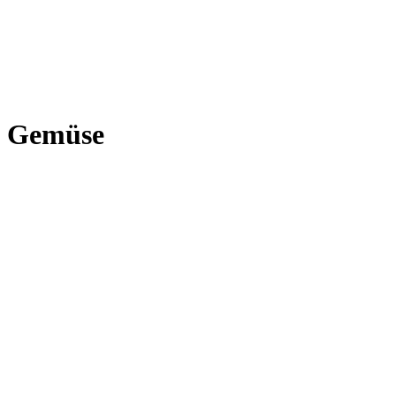
Gemüse