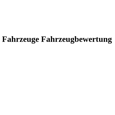
Fahrzeuge Fahrzeugbewertung