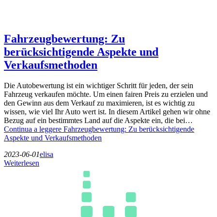
Fahrzeugbewertung: Zu
berücksichtigende Aspekte und
Verkaufsmethoden
Die Autobewertung ist ein wichtiger Schritt für jeden, der sein
Fahrzeug verkaufen möchte. Um einen fairen Preis zu erzielen und
den Gewinn aus dem Verkauf zu maximieren, ist es wichtig zu
wissen, wie viel Ihr Auto wert ist. In diesem Artikel gehen wir ohne
Bezug auf ein bestimmtes Land auf die Aspekte ein, die bei…
Continua a leggere
Fahrzeugbewertung: Zu berücksichtigende
Aspekte und Verkaufsmethoden
2023-06-01
elisa
Weiterlesen