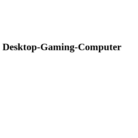
Desktop-Gaming-Computer