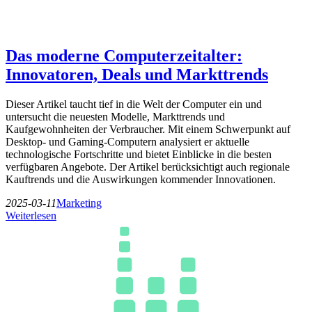
Das moderne Computerzeitalter:
Innovatoren, Deals und Markttrends
Dieser Artikel taucht tief in die Welt der Computer ein und
untersucht die neuesten Modelle, Markttrends und
Kaufgewohnheiten der Verbraucher. Mit einem Schwerpunkt auf
Desktop- und Gaming-Computern analysiert er aktuelle
technologische Fortschritte und bietet Einblicke in die besten
verfügbaren Angebote. Der Artikel berücksichtigt auch regionale
Kauftrends und die Auswirkungen kommender Innovationen.
2025-03-11
Marketing
Weiterlesen