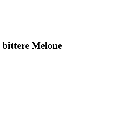
bittere Melone