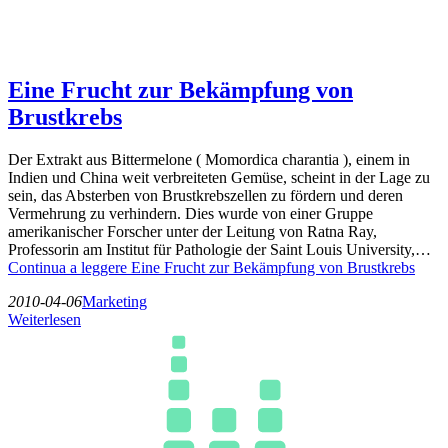
Eine Frucht zur Bekämpfung von
Brustkrebs
Der Extrakt aus Bittermelone ( Momordica charantia ), einem in
Indien und China weit verbreiteten Gemüse, scheint in der Lage zu
sein, das Absterben von Brustkrebszellen zu fördern und deren
Vermehrung zu verhindern. Dies wurde von einer Gruppe
amerikanischer Forscher unter der Leitung von Ratna Ray,
Professorin am Institut für Pathologie der Saint Louis University,…
Continua a leggere
Eine Frucht zur Bekämpfung von Brustkrebs
2010-04-06
Marketing
Weiterlesen