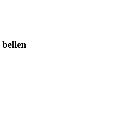
bellen