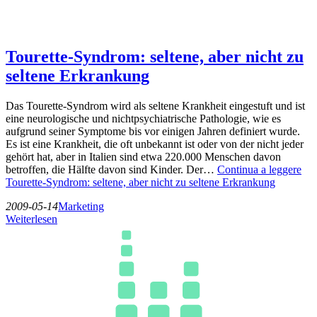
Tourette-Syndrom: seltene, aber nicht zu
seltene Erkrankung
Das Tourette-Syndrom wird als seltene Krankheit eingestuft und ist
eine neurologische und nichtpsychiatrische Pathologie, wie es
aufgrund seiner Symptome bis vor einigen Jahren definiert wurde.
Es ist eine Krankheit, die oft unbekannt ist oder von der nicht jeder
gehört hat, aber in Italien sind etwa 220.000 Menschen davon
betroffen, die Hälfte davon sind Kinder. Der…
Continua a leggere
Tourette-Syndrom: seltene, aber nicht zu seltene Erkrankung
2009-05-14
Marketing
Weiterlesen