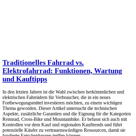
Traditionelles Fahrrad vs.
Elektrofahrrad: Funktionen, Wartung
und Kauftipps
In den letzten Jahren ist die Wahl zwischen herkömmlichen und
elektrischen Fahrrädern für Verbraucher, die in ein neues
Fortbewegungsmittel investieren möchten, zu einem wichtigen
Thema geworden. Dieser Artikel untersucht die technischen
Aspekte, zusätzliche Garantien und die Eignung für die Kategorien
Rennrad, Cross-Bike und Mountainbike. Er befasst sich auch mit
Kontrollen vor dem Kauf und regionalen Kauftrends und führt
potenzielle Käufer zu vertrauenswürdigen Ressourcen, damit sie
fundierte Entscheidungen treffen können.