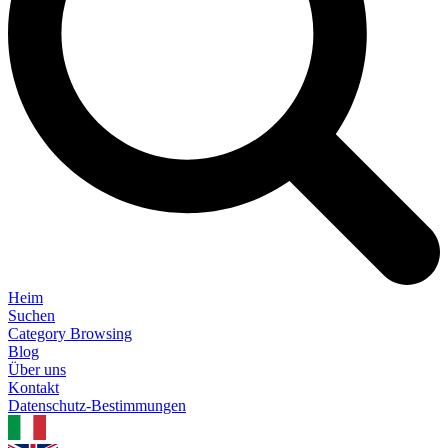
Heim
Suchen
Category Browsing
Blog
Über uns
Kontakt
Datenschutz-Bestimmungen