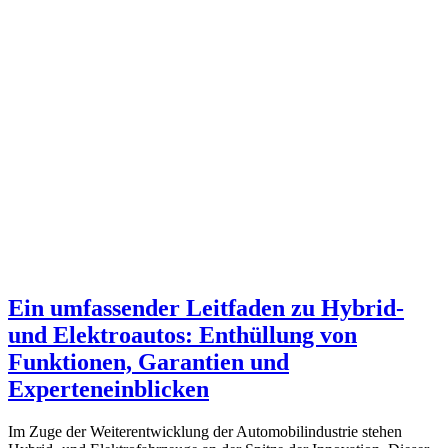
Ein umfassender Leitfaden zu Hybrid-
und Elektroautos: Enthüllung von
Funktionen, Garantien und
Experteneinblicken
Im Zuge der Weiterentwicklung der Automobilindustrie stehen