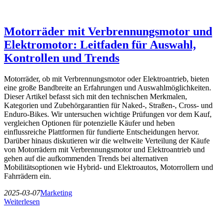
Motorräder mit Verbrennungsmotor und
Elektromotor: Leitfaden für Auswahl,
Kontrollen und Trends
Motorräder, ob mit Verbrennungsmotor oder Elektroantrieb, bieten
eine große Bandbreite an Erfahrungen und Auswahlmöglichkeiten.
Dieser Artikel befasst sich mit den technischen Merkmalen,
Kategorien und Zubehörgarantien für Naked-, Straßen-, Cross- und
Enduro-Bikes. Wir untersuchen wichtige Prüfungen vor dem Kauf,
vergleichen Optionen für potenzielle Käufer und heben
einflussreiche Plattformen für fundierte Entscheidungen hervor.
Darüber hinaus diskutieren wir die weltweite Verteilung der Käufe
von Motorrädern mit Verbrennungsmotor und Elektroantrieb und
gehen auf die aufkommenden Trends bei alternativen
Mobilitätsoptionen wie Hybrid- und Elektroautos, Motorrollern und
Fahrrädern ein.
2025-03-07
Marketing
Weiterlesen