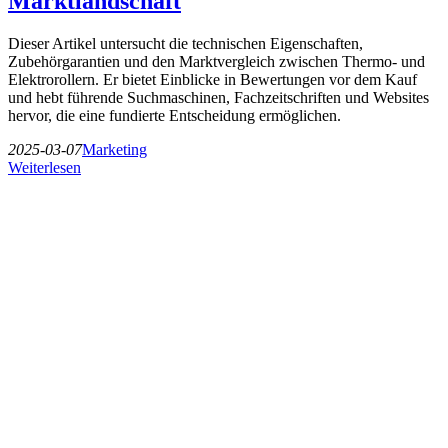
Marktlandschaft
Dieser Artikel untersucht die technischen Eigenschaften,
Zubehörgarantien und den Marktvergleich zwischen Thermo- und
Elektrorollern. Er bietet Einblicke in Bewertungen vor dem Kauf
und hebt führende Suchmaschinen, Fachzeitschriften und Websites
hervor, die eine fundierte Entscheidung ermöglichen.
2025-03-07
Marketing
Weiterlesen