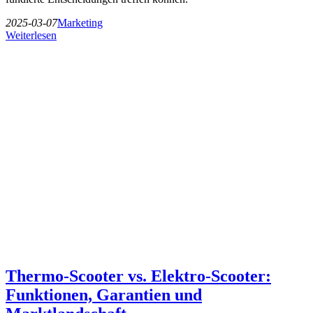
2025-03-07
Marketing
Weiterlesen
Thermo-Scooter vs. Elektro-Scooter:
Funktionen, Garantien und