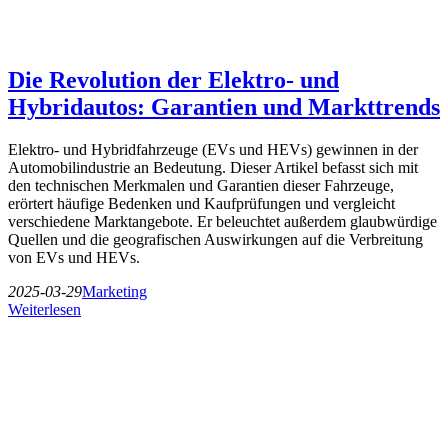
Die Revolution der Elektro- und
Hybridautos: Garantien und Markttrends
Elektro- und Hybridfahrzeuge (EVs und HEVs) gewinnen in der
Automobilindustrie an Bedeutung. Dieser Artikel befasst sich mit
den technischen Merkmalen und Garantien dieser Fahrzeuge,
erörtert häufige Bedenken und Kaufprüfungen und vergleicht
verschiedene Marktangebote. Er beleuchtet außerdem glaubwürdige
Quellen und die geografischen Auswirkungen auf die Verbreitung
von EVs und HEVs.
2025-03-29
Marketing
Weiterlesen