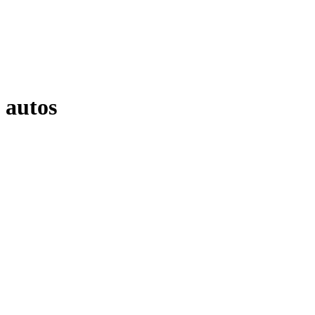
autos