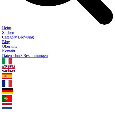
Heim
Suchen
Category Browsing
Blog
Über uns
Kontakt
Datenschutz-Bestimmungen
1.0.5