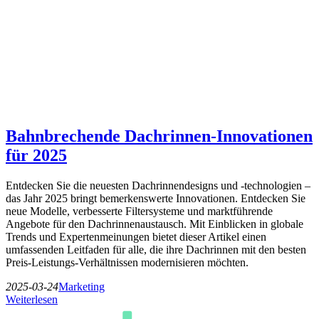
Bahnbrechende Dachrinnen-Innovationen
für 2025
Entdecken Sie die neuesten Dachrinnendesigns und -technologien –
das Jahr 2025 bringt bemerkenswerte Innovationen. Entdecken Sie
neue Modelle, verbesserte Filtersysteme und marktführende
Angebote für den Dachrinnenaustausch. Mit Einblicken in globale
Trends und Expertenmeinungen bietet dieser Artikel einen
umfassenden Leitfaden für alle, die ihre Dachrinnen mit den besten
Preis-Leistungs-Verhältnissen modernisieren möchten.
2025-03-24
Marketing
Weiterlesen