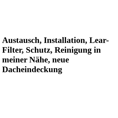
Austausch, Installation, Lear-
Filter, Schutz, Reinigung in
meiner Nähe, neue
Dacheindeckung